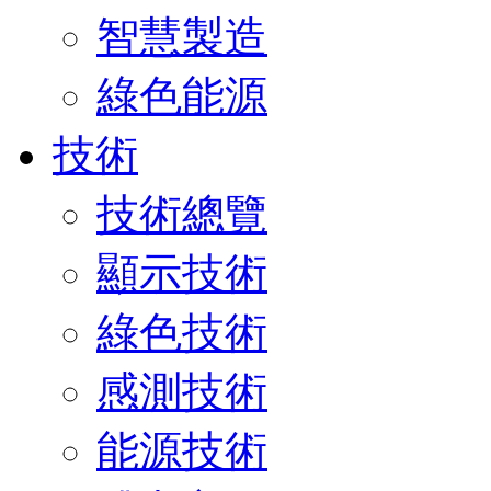
智慧製造
綠色能源
技術
技術總覽
顯示技術
綠色技術
感測技術
能源技術