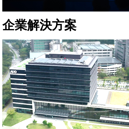
企業解決方案