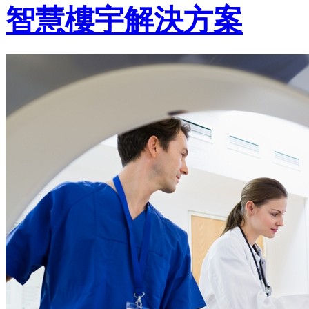
智慧樓宇解決方案