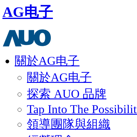
AG电子
關於AG电子
關於AG电子
探索 AUO 品牌
Tap Into The Possibilit
領導團隊與組織