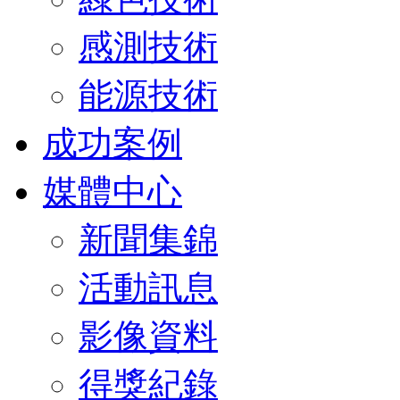
感測技術
能源技術
成功案例
媒體中心
新聞集錦
活動訊息
影像資料
得獎紀錄