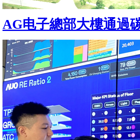
AG电子總部大樓通過