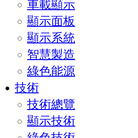
車載顯示
顯示面板
顯示系統
智慧製造
綠色能源
技術
技術總覽
顯示技術
綠色技術