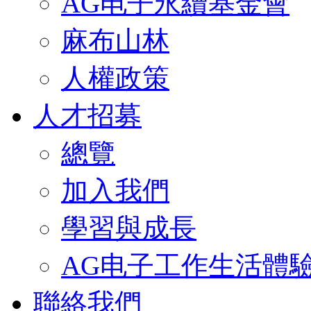
AG电子永續基金會
麻布山林
人權政策
人才招募
總覽
加入我們
學習與成長
AG电子工作生活體
聯絡我們