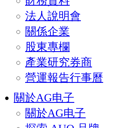
財務資料
法人說明會
關係企業
股東專欄
產業研究券商
營運報告行事曆
關於AG电子
關於AG电子