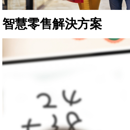
智慧零售解決方案