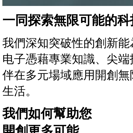
一同探索無限可能的科
我們深知突破性的創新能
电子憑藉專業知識、尖端
伴在多元場域應用開創無
生活。
我們如何幫助您
開創更多可能