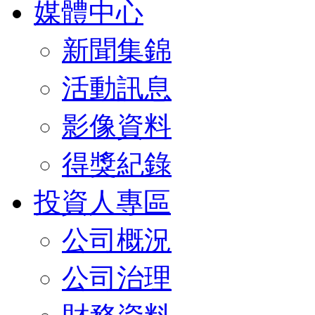
媒體中心
新聞集錦
活動訊息
影像資料
得獎紀錄
投資人專區
公司概況
公司治理