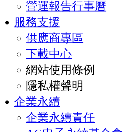
營運報告行事曆
服務支援
供應商專區
下載中心
網站使用條例
隱私權聲明
企業永續
企業永續責任