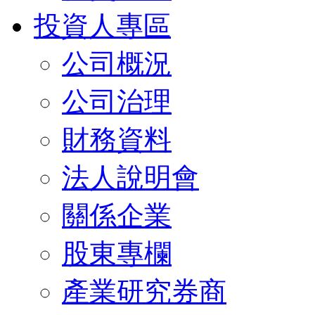
投資人專區
公司概況
公司治理
財務資料
法人說明會
關係企業
股東專欄
產業研究券商