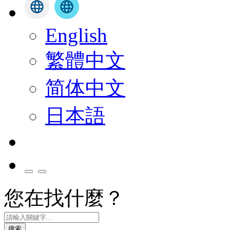
English
繁體中文
简体中文
日本語
您在找什麼？
搜索