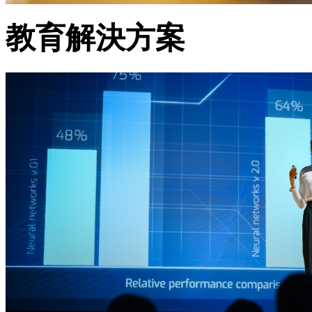
教育解決方案