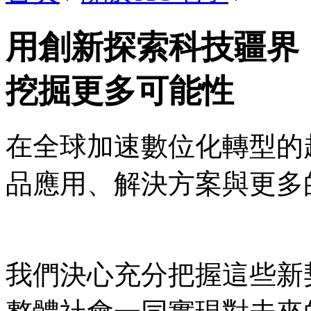
用創新探索科技疆界
挖掘更多可能性
在全球加速數位化轉型的
品應用、解決方案與更多
我們決心充分把握這些新