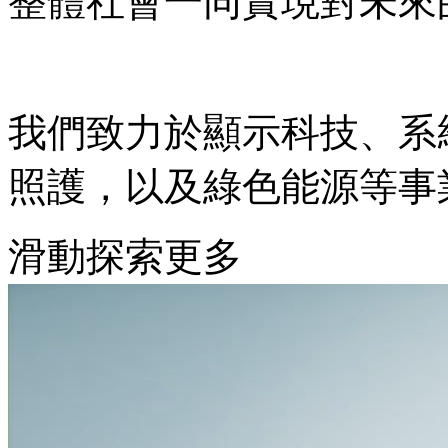
整體社會一同實現對未來
我們致力於顯示科技、系
照護，以及綠色能源等事
滑動探索更多