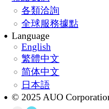
各類洽詢
全球服務據點
Language
English
繁體中文
简体中文
日本語
© 2025 AUO Corporation,