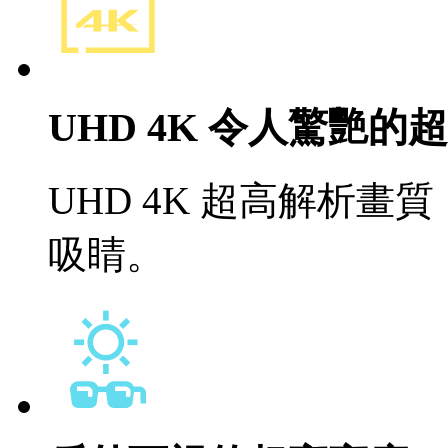
UHD 4K 令人驚艷的
UHD 4K 超高解析
吸睛。