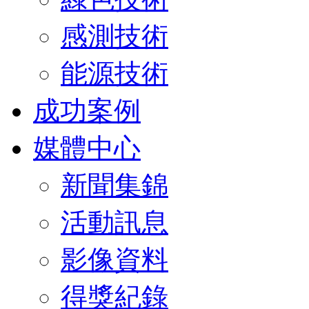
感測技術
能源技術
成功案例
媒體中心
新聞集錦
活動訊息
影像資料
得獎紀錄