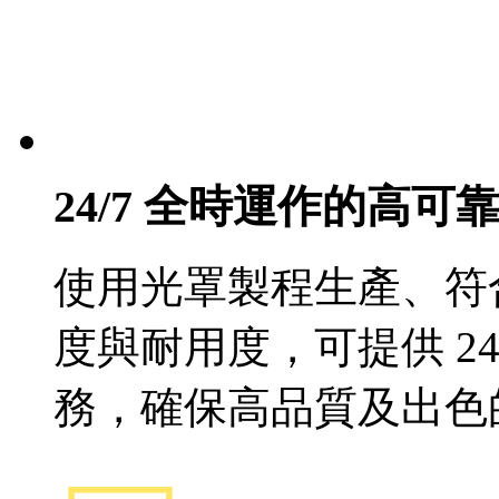
24/7 全時運作的高
使用光罩製程生產、符
度與耐用度，可提供 2
務，確保高品質及出色