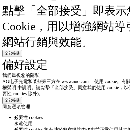
點擊「全部接受」即表示
Cookie，用以增強網
網站行銷與效能。
全部接受
偏好設定
我們重視您的隱私
AG电子光電和某些第三方在 www.auo.com 上使用 cooki
權聲明 中說明。請點擊「全部接受」同意我們使用 cookie，以
要性 cookies 除外)。
全部接受
同意選項管理
必要性 cookies
永遠使用
必要性 cookies 將有助於您在網站內移動並正常使用其