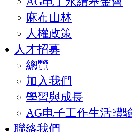
AG电子永續基金會
麻布山林
人權政策
人才招募
總覽
加入我們
學習與成長
AG电子工作生活體
聯絡我們