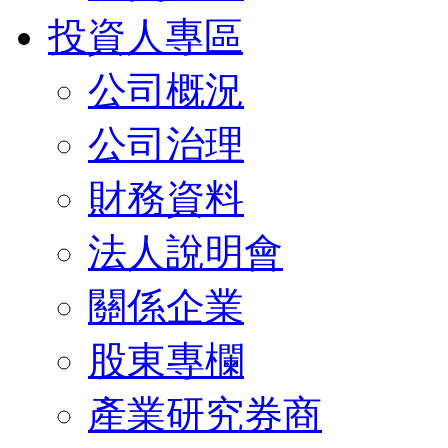
投資人專區
公司概況
公司治理
財務資料
法人說明會
關係企業
股東專欄
產業研究券商