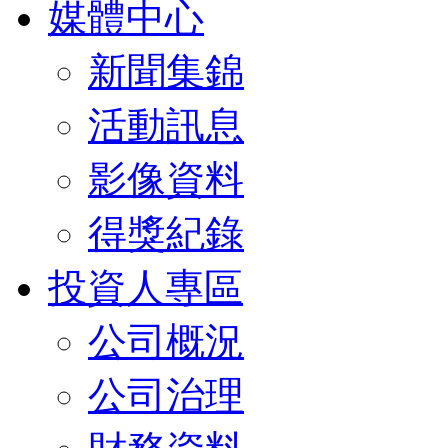
媒體中心
新聞集錦
活動訊息
影像資料
得獎紀錄
投資人專區
公司概況
公司治理