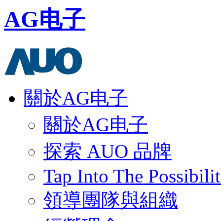
AG电子
關於AG电子
關於AG电子
探索 AUO 品牌
Tap Into The Possibilit
領導團隊與組織