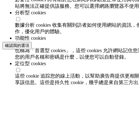
站將無法正確提供該服務。您可以選擇網路瀏覽器不使用必要
分析型 cookies
數據分析 cookies 收集有關到訪者如何使用網站的
作，優化用戶的體驗。
功能性 cookies
確認我的選項
也稱為「首選型 cookies」，這些 cookies 允
您的用戶名稱和密碼是什麼，以便您可以自動登錄。
定位型 cookies
這些 cookie 追踪您的線上活動，以幫助廣告商提供更相
享該信息。這些是持久性 cookie，幾乎總是來自第三方