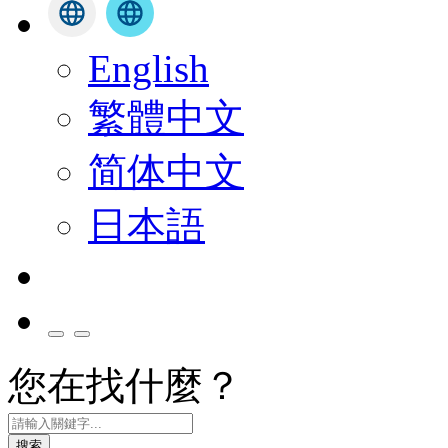
English
繁體中文
简体中文
日本語
您在找什麼？
搜索