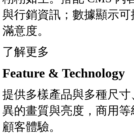
與行銷資訊；數據顯示可提升
滿意度。
了解更多
Feature & Technology
提供多樣產品與多種尺寸
異的畫質與亮度，商用等
顧客體驗。