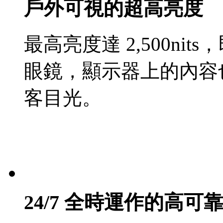
戶外可視的超高亮度
最高亮度達 2,500n
眼鏡，顯示器上的內容
客目光。
24/7 全時運作的高