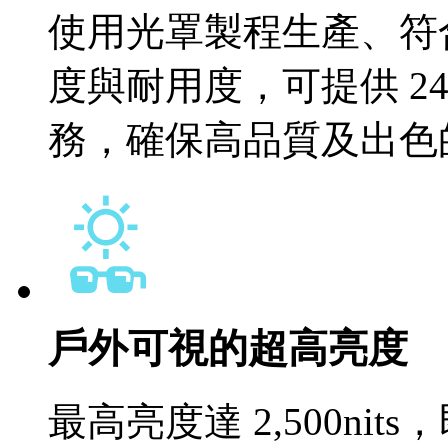
使用光罩製程生產、符
度與耐用度，可提供 2
務，確保高品質及出色
戶外可視的超高亮度
最高亮度達 2,500n