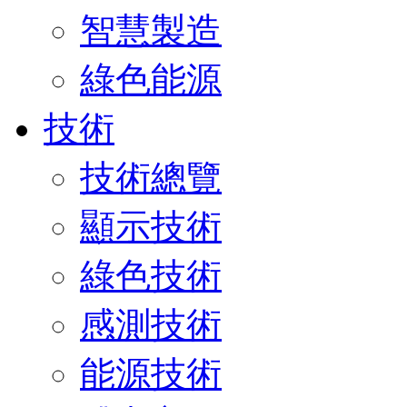
智慧製造
綠色能源
技術
技術總覽
顯示技術
綠色技術
感測技術
能源技術