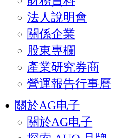
財務資料
法人說明會
關係企業
股東專欄
產業研究券商
營運報告行事曆
關於AG电子
關於AG电子