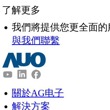
了解更多
我們將提供您更全面的
與我們聯繫
關於AG电子
解決方案