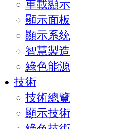
車載顯示
顯示面板
顯示系統
智慧製造
綠色能源
技術
技術總覽
顯示技術
綠色技術