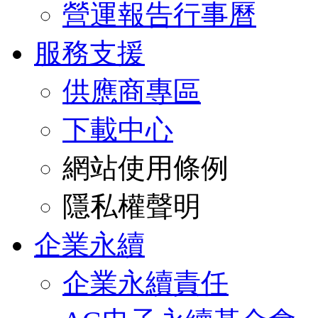
營運報告行事曆
服務支援
供應商專區
下載中心
網站使用條例
隱私權聲明
企業永續
企業永續責任