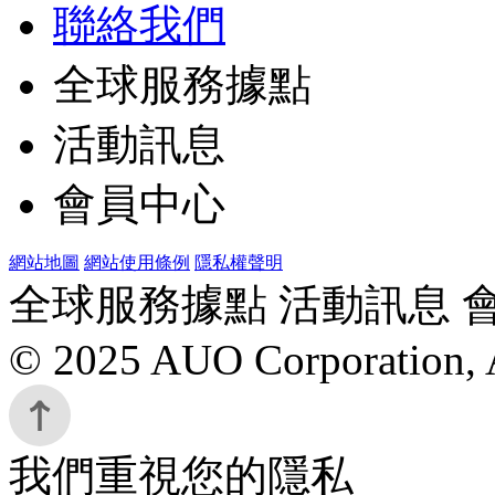
聯絡我們
全球服務據點
活動訊息
會員中心
網站地圖
網站使用條例
隱私權聲明
全球服務據點 活動訊息 
© 2025 AUO Corporation, A
我們重視您的隱私