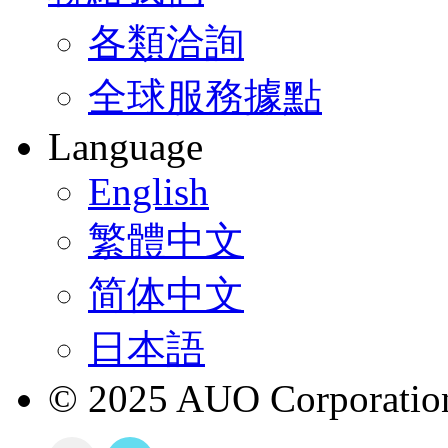
各類洽詢
全球服務據點
Language
English
繁體中文
简体中文
日本語
© 2025 AUO Corporation,