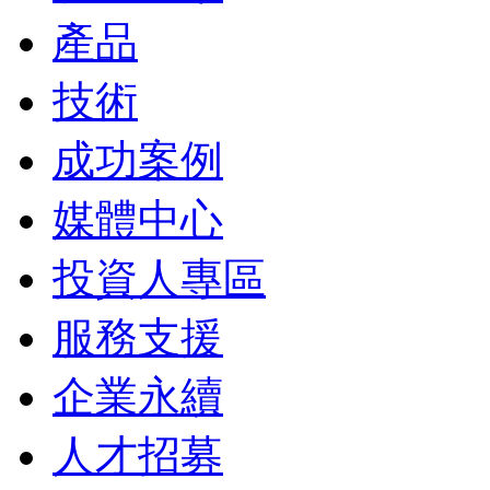
產品
技術
成功案例
媒體中心
投資人專區
服務支援
企業永續
人才招募