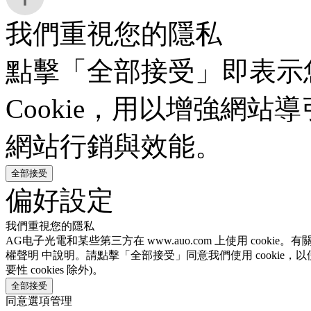
我們重視您的隱私
點擊「全部接受」即表示
Cookie，用以增強網
網站行銷與效能。
全部接受
偏好設定
我們重視您的隱私
AG电子光電和某些第三方在 www.auo.com 上使用 cooki
權聲明 中說明。請點擊「全部接受」同意我們使用 cookie，以
要性 cookies 除外)。
全部接受
同意選項管理