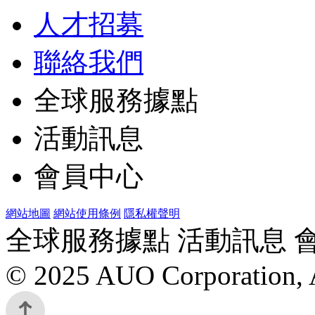
人才招募
聯絡我們
全球服務據點
活動訊息
會員中心
網站地圖
網站使用條例
隱私權聲明
全球服務據點 活動訊息 
© 2025 AUO Corporation, A