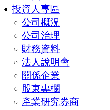
投資人專區
公司概況
公司治理
財務資料
法人說明會
關係企業
股東專欄
產業研究券商