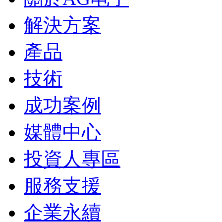
解決方案
產品
技術
成功案例
媒體中心
投資人專區
服務支援
企業永續