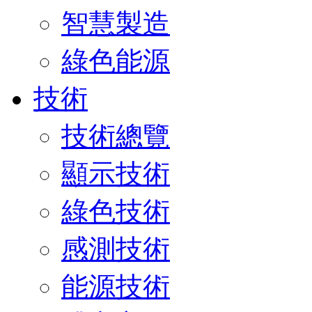
智慧製造
綠色能源
技術
技術總覽
顯示技術
綠色技術
感測技術
能源技術