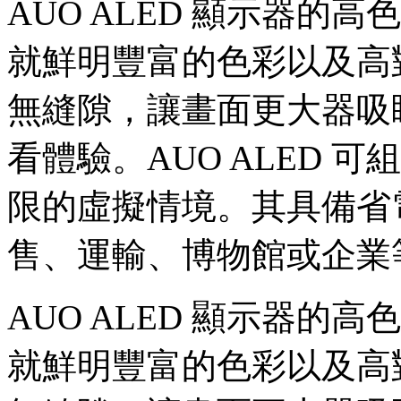
AUO ALED 顯示器的高
就鮮明豐富的色彩以及高
無縫隙，讓畫面更大器吸
看體驗。AUO ALED 
限的虛擬情境。其具備省
售、運輸、博物館或企業
AUO ALED 顯示器的高
就鮮明豐富的色彩以及高