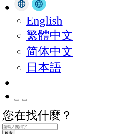
English
繁體中文
简体中文
日本語
您在找什麼？
搜索