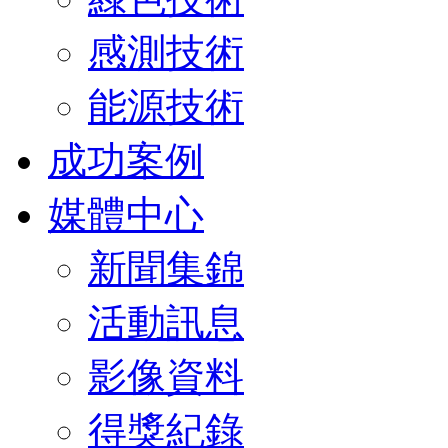
感測技術
能源技術
成功案例
媒體中心
新聞集錦
活動訊息
影像資料
得獎紀錄