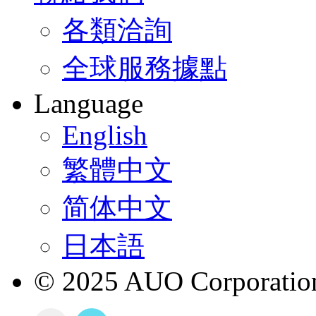
各類洽詢
全球服務據點
Language
English
繁體中文
简体中文
日本語
© 2025 AUO Corporation,