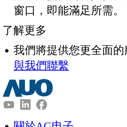
窗口，即能滿足所需。
了解更多
我們將提供您更全面的
與我們聯繫
關於AG电子