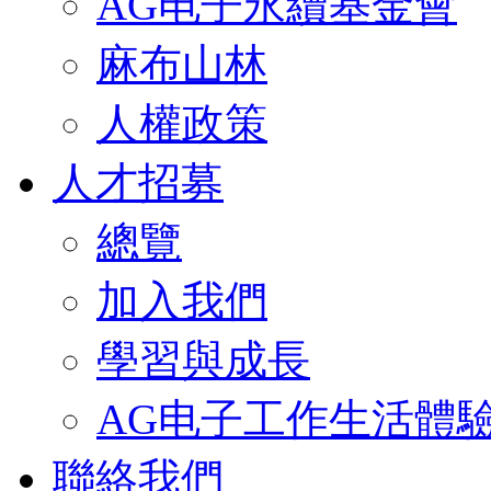
AG电子永續基金會
麻布山林
人權政策
人才招募
總覽
加入我們
學習與成長
AG电子工作生活體
聯絡我們