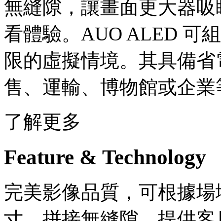
無縫隙，讓畫面更大器吸
看體驗。AUO ALED 
限的虛擬情境。其具備省
售、運輸、博物館或企業
了解更多
Feature & Technology
完美影像品質，可根據場
寸，拼接無縫隙，提供客