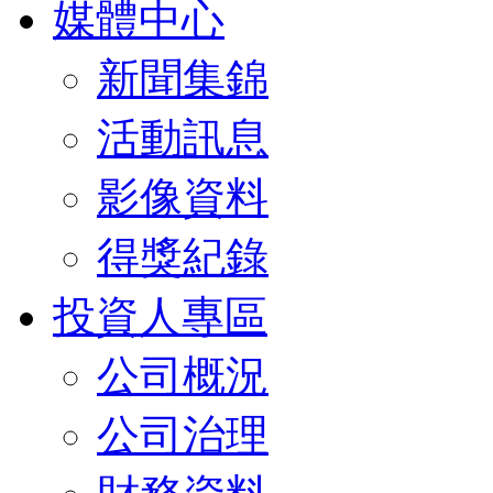
媒體中心
新聞集錦
活動訊息
影像資料
得獎紀錄
投資人專區
公司概況
公司治理