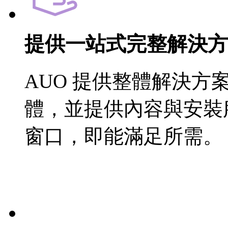
提供一站式完整解決方
AUO 提供整體解決
體，並提供內容與安裝
窗口，即能滿足所需。