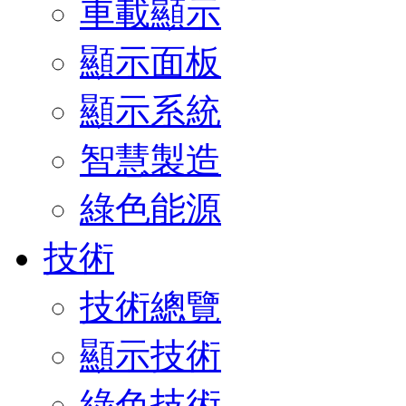
車載顯示
顯示面板
顯示系統
智慧製造
綠色能源
技術
技術總覽
顯示技術
綠色技術