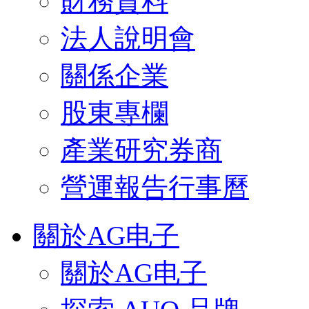
財務資料
法人說明會
關係企業
股東專欄
產業研究券商
營運報告行事曆
關於AG电子
關於AG电子