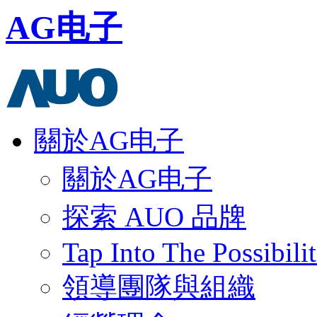
AG电子
關於AG电子
關於AG电子
探索 AUO 品牌
Tap Into The Possibilit
領導團隊與組織