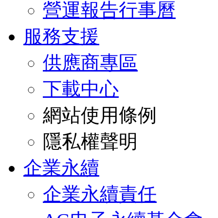
營運報告行事曆
服務支援
供應商專區
下載中心
網站使用條例
隱私權聲明
企業永續
企業永續責任