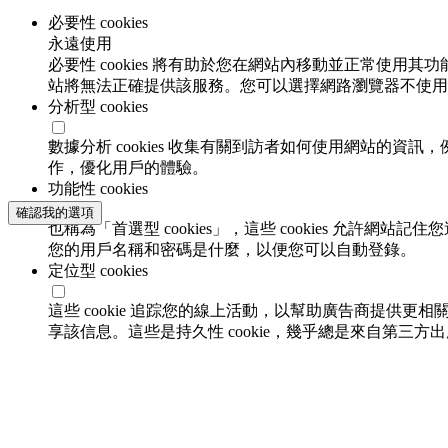
必要性 cookies
永遠使用
必要性 cookies 將有助於您在網站內移動並正常使用其
站將無法正確提供該服務。您可以選擇網路瀏覽器不使用必要
分析型 cookies
數據分析 cookies 收集有關到訪者如何使用網站的
作，優化用戶的體驗。
功能性 cookies
確認我的選項
也稱為「首選型 cookies」，這些 cookies 允
您的用戶名稱和密碼是什麼，以便您可以自動登錄。
定位型 cookies
這些 cookie 追踪您的線上活動，以幫助廣告商提供更相
享該信息。這些是持久性 cookie，幾乎總是來自第三方