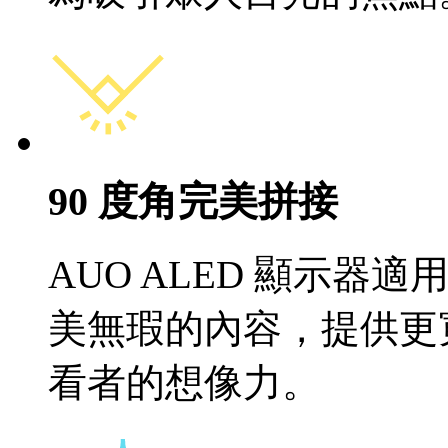
90 度角完美拼接
AUO ALED 顯示器適
美無瑕的內容，提供更
看者的想像力。