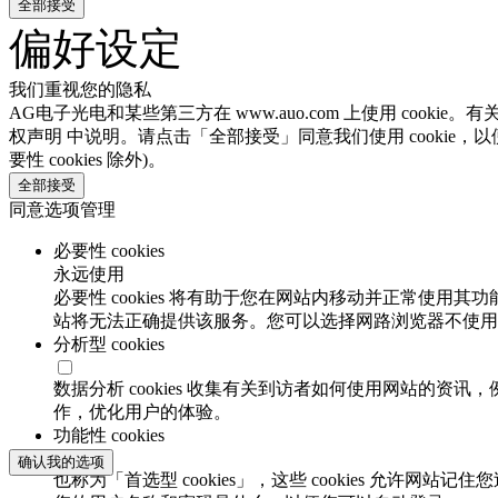
全部接受
偏好设定
我们重视您的隐私
AG电子光电和某些第三方在 www.auo.com 上使用 cooki
权声明 中说明。请点击「全部接受」同意我们使用 cookie，以
要性 cookies 除外)。
全部接受
同意选项管理
必要性 cookies
永远使用
必要性 cookies 将有助于您在网站内移动并正常使用其
站将无法正确提供该服务。您可以选择网路浏览器不使用必要
分析型 cookies
数据分析 cookies 收集有关到访者如何使用网站的
作，优化用户的体验。
功能性 cookies
确认我的选项
也称为「首选型 cookies」，这些 cookies 允