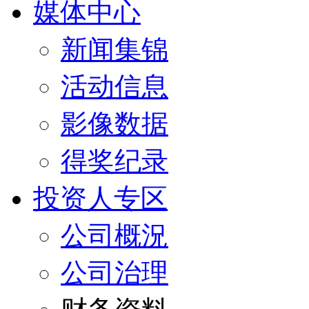
媒体中心
新闻集锦
活动信息
影像数据
得奖纪录
投资人专区
公司概況
公司治理