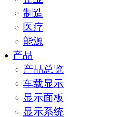
制造
医疗
能源
产品
产品总览
车载显示
显示面板
显示系统