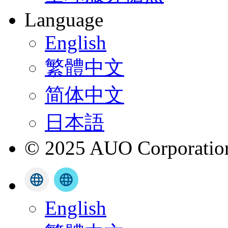
Language
English
繁體中文
简体中文
日本語
© 2025 AUO Corporation,
English