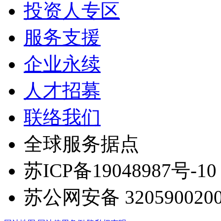
投资人专区
服务支援
企业永续
人才招募
联络我们
全球服务据点
苏ICP备19048987号-10
苏公网安备 3205900200