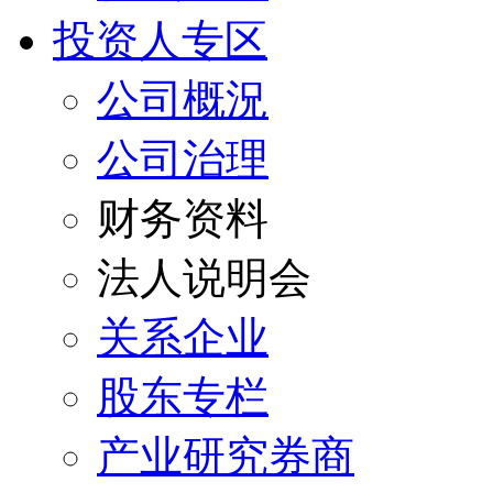
投资人专区
公司概況
公司治理
财务资料
法人说明会
关系企业
股东专栏
产业研究券商