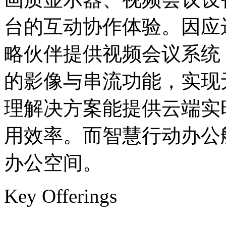
台的互动协作体验。因应
略伙伴提供视频会议系统
的影像与串流功能，实现
理解决方案能提供云端实
用效率。而智慧行动办公
办公空间。
Key Offerings