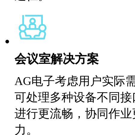
会议室解决方案
AG电子考虑用户实际
可处理多种设备不同接
进行更流畅，协同作业
力。