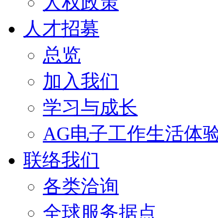
人权政策
人才招募
总览
加入我们
学习与成长
AG电子工作生活体
联络我们
各类洽询
全球服务据点