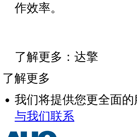
作效率。
了解更多：达擎
了解更多
我们将提供您更全面的
与我们联系