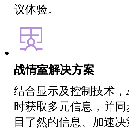
议体验。
战情室解决方案
结合显示及控制技术，
时获取多元信息，并同
目了然的信息、加速决