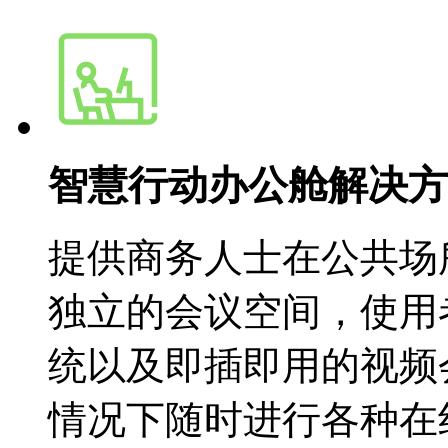
智慧行动办公舱解决方
提供商务人士在公共场
独立的会议空间，使用
统以及即插即用的视频
情况下随时进行各种在