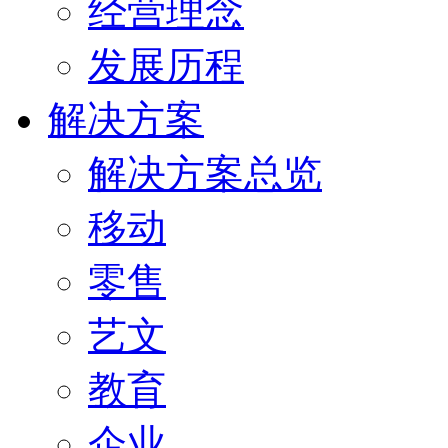
经营理念
发展历程
解决方案
解决方案总览
移动
零售
艺文
教育
企业