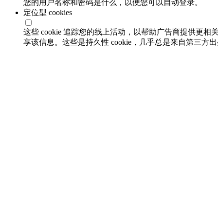
您的用户名称和密码是什么，以便您可以自动登录。
定位型 cookies
这些 cookie 追踪您的线上活动，以帮助广告商提供更相
享该信息。这些是持久性 cookie，几乎总是来自第三方