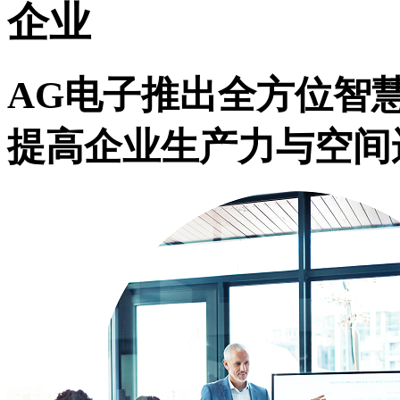
企业
AG电子推出全方位智
提高企业生产力与空间