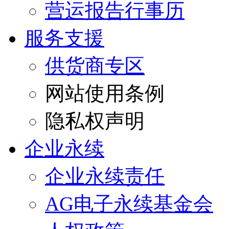
营运报告行事历
服务支援
供货商专区
网站使用条例
隐私权声明
企业永续
企业永续责任
AG电子永续基金会