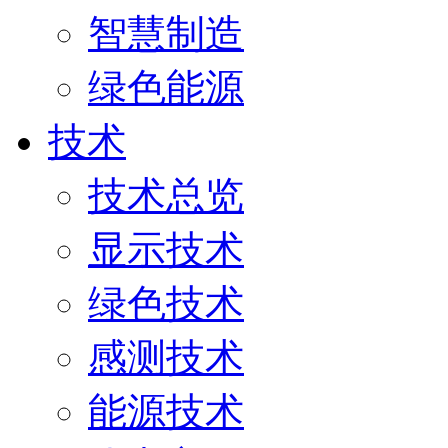
智慧制造
绿色能源
技术
技术总览
显示技术
绿色技术
感测技术
能源技术