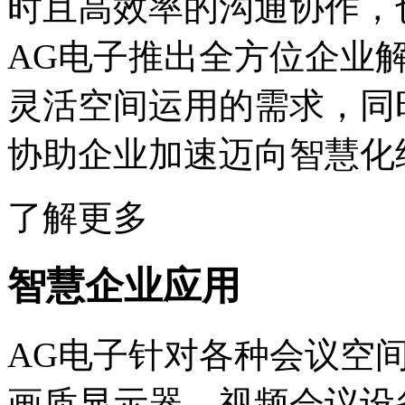
时且高效率的沟通协作，
AG电子推出全方位企业
灵活空间运用的需求，同
协助企业加速迈向智慧化
了解更多
智慧企业应用
AG电子针对各种会议空
画质显示器、视频会议设