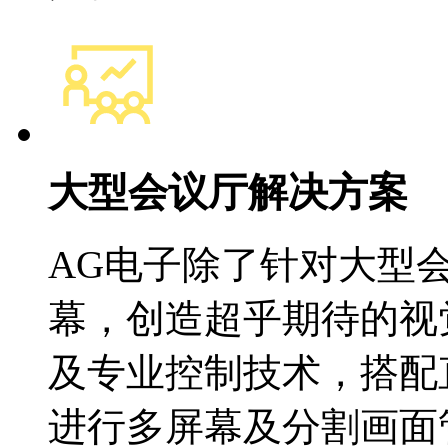
大型会议厅解决方案
AG电子除了针对大型
幕，创造超乎期待的视
及专业控制技术，搭配
进行多屏幕及分割画面