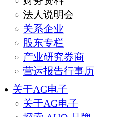
财务资料
法人说明会
关系企业
股东专栏
产业研究券商
营运报告行事历
关于AG电子
关于AG电子