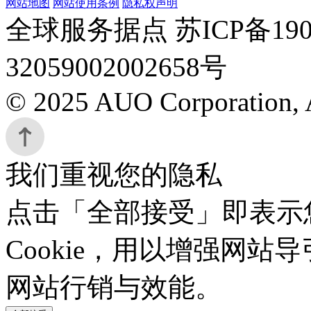
网站地图
网站使用条例
隐私权声明
全球服务据点 苏ICP备190
32059002002658号
© 2025 AUO Corporation, A
我们重视您的隐私
点击「全部接受」即表示
Cookie，用以增强网
网站行销与效能。