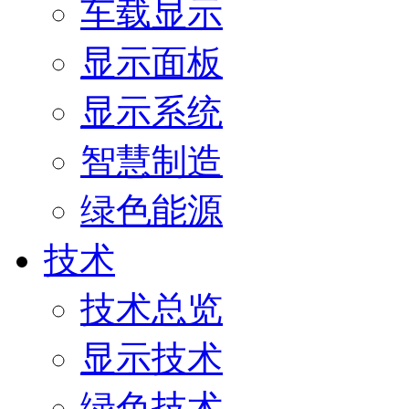
车载显示
显示面板
显示系统
智慧制造
绿色能源
技术
技术总览
显示技术
绿色技术