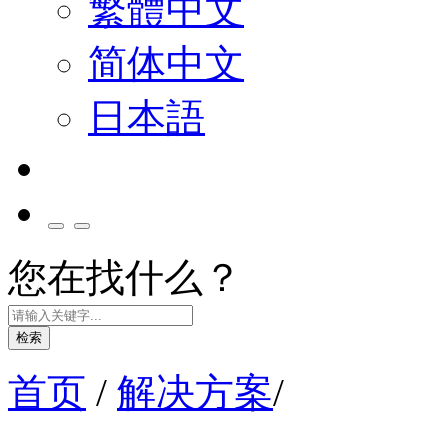
繁體中文
简体中文
日本語
您在找什么？
检索
首页
/
解决方案
/