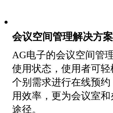
会议空间管理解决方案
AG电子的会议空间管
使用状态，使用者可轻
个别需求进行在线预约
用效率，更为会议室和
途径。