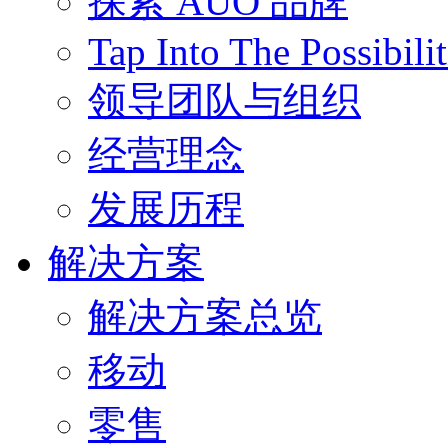
探索 AUO 品牌
Tap Into The Possibilit
领导团队与组织
经营理念
发展历程
解决方案
解决方案总览
移动
零售