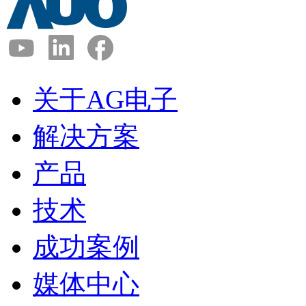
关于AG电子
解决方案
产品
技术
成功案例
媒体中心