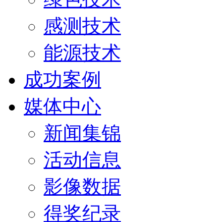
感测技术
能源技术
成功案例
媒体中心
新闻集锦
活动信息
影像数据
得奖纪录