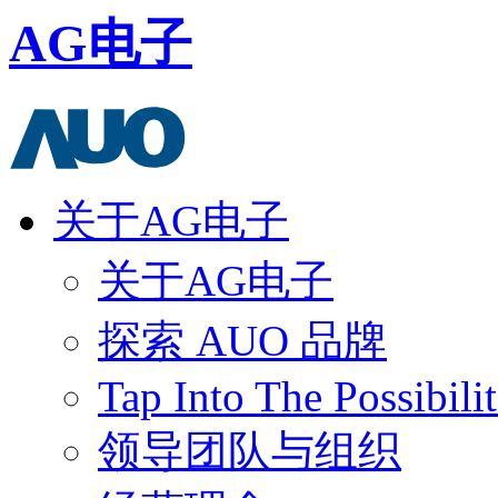
AG电子
关于AG电子
关于AG电子
探索 AUO 品牌
Tap Into The Possibilit
领导团队与组织