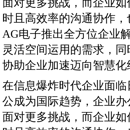
面对更多挑战，而企业如
时且高效率的沟通协作，
AG电子推出全方位企业
灵活空间运用的需求，同
协助企业加速迈向智慧化
在信息爆炸时代企业面临
公成为国际趋势，企业办
面对更多挑战，而企业如