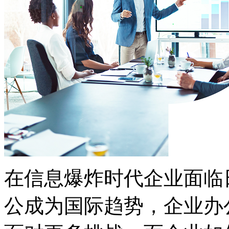
在信息爆炸时代企业面临
公成为国际趋势，企业办