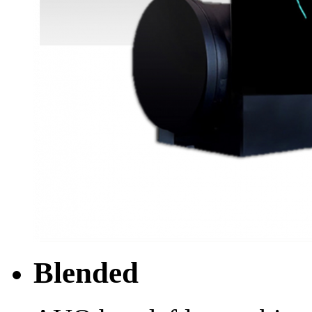
Blended