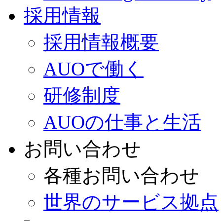
採用情報
採用情報概要
AUOで働く
研修制度
AUOの仕事と生活
お問い合わせ
各種お問い合わせ
世界のサービス拠点