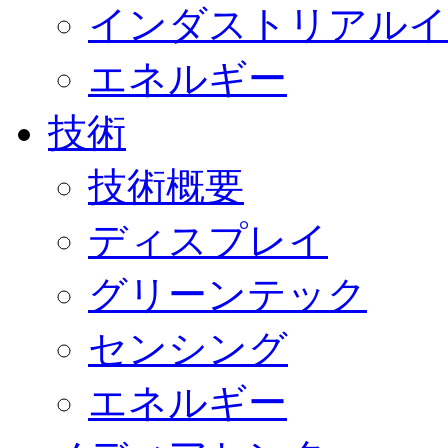
インダストリアルイ
エネルギー
技術
技術概要
ディスプレイ
グリーンテック
センシング
エネルギー