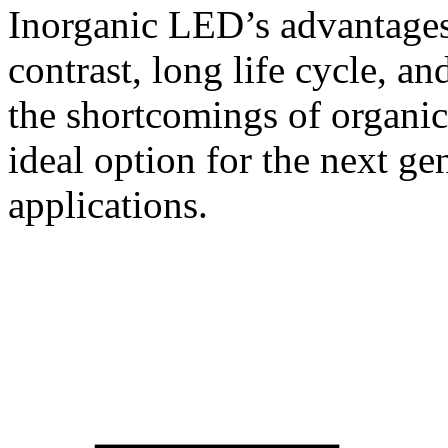
Inorganic LED’s advantages
contrast, long life cycle, a
the shortcomings of organi
ideal option for the next ge
applications.