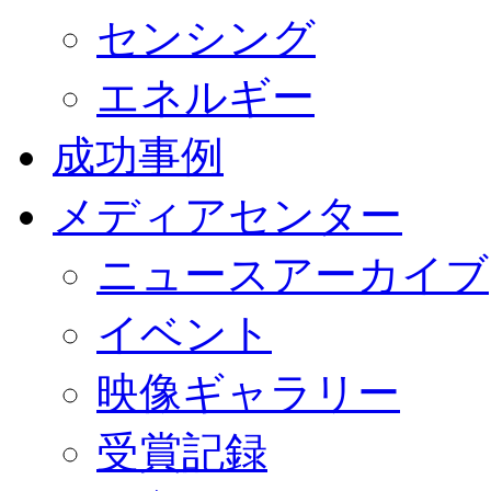
センシング
エネルギー
成功事例
メディアセンター
ニュースアーカイブ
イベント
映像ギャラリー
受賞記録