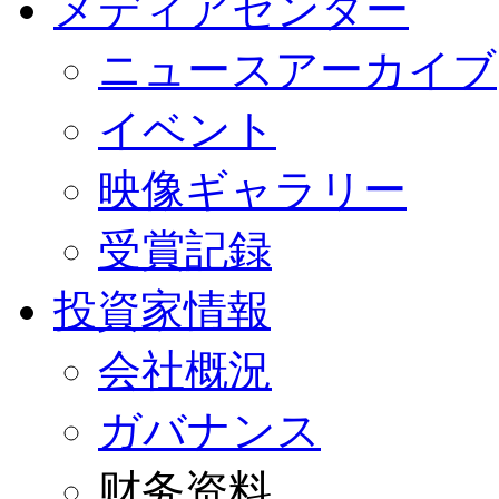
メディアセンター
ニュースアーカイブ
イベント
映像ギャラリー
受賞記録
投資家情報
会社概況
ガバナンス
财务资料