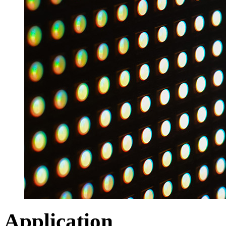
Application