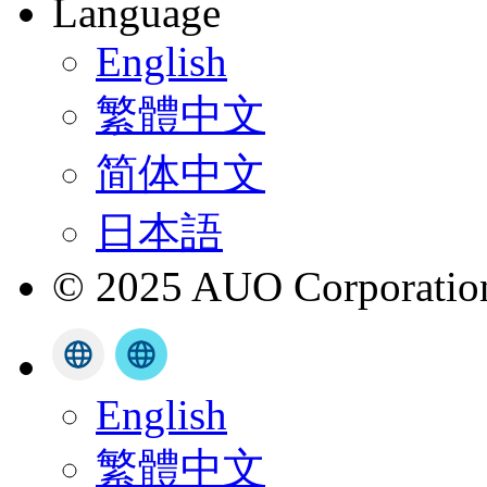
Language
English
繁體中文
简体中文
日本語
© 2025 AUO Corporation,
English
繁體中文