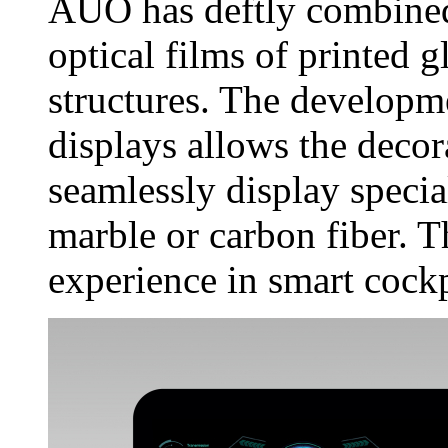
AUO has deftly combine
optical films of printed g
structures. The develop
displays allows the decor
seamlessly display specia
marble or carbon fiber. T
experience in smart cockp