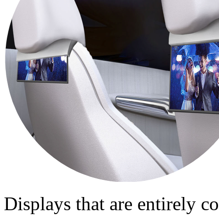
Displays that are entirely 