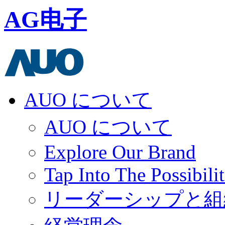
AG电子
AUO について
AUO について
Explore Our Brand
Tap Into The Possibilit
リーダーシップと組