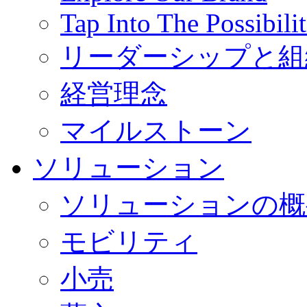
Tap Into The Possibilit
リーダーシップと組
経営理念
マイルストーン
ソリューション
ソリューションの概
モビリティ
小売