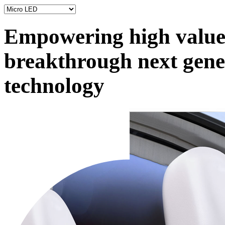
Empowering high value 
breakthrough next gene
technology