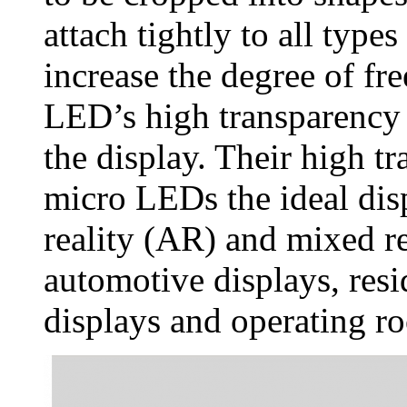
attach tightly to all types
increase the degree of f
LED’s high transparency a
the display. Their high 
micro LEDs the ideal di
reality (AR) and mixed re
automotive displays, resi
displays and operating r