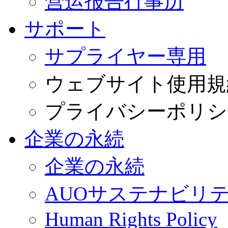
营运报告行事历
サポート
サプライヤー専用
ウェブサイト使用規
プライバシーポリシ
企業の永続
企業の永続
AUOサステナビリ
Human Rights Policy