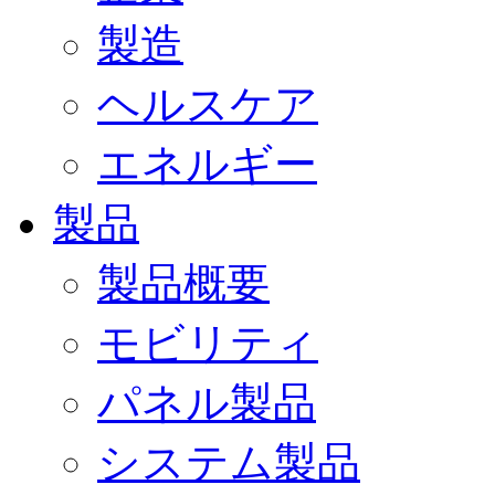
製造
ヘルスケア
エネルギー
製品
製品概要
モビリティ
パネル製品
システム製品